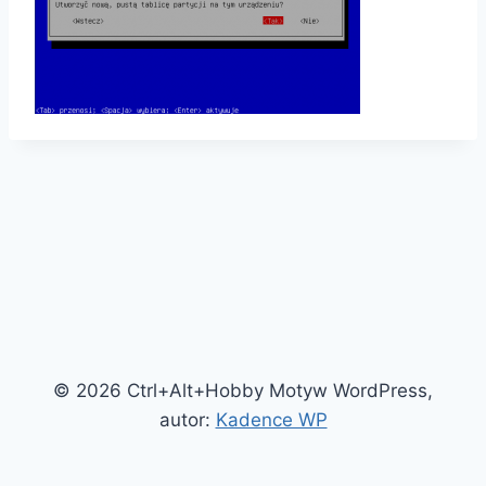
© 2026 Ctrl+Alt+Hobby Motyw WordPress,
autor:
Kadence WP