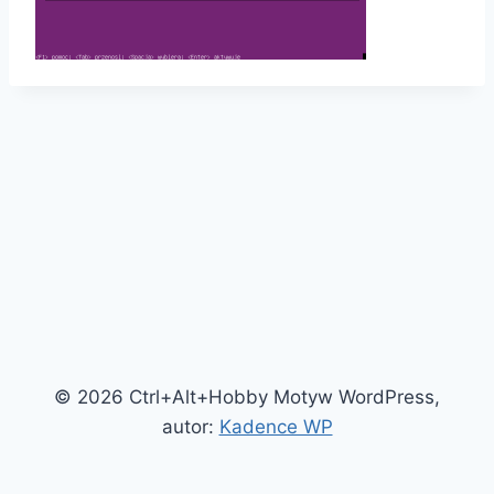
© 2026 Ctrl+Alt+Hobby Motyw WordPress,
autor:
Kadence WP