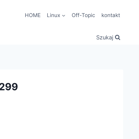
HOME
Linux
Off-Topic
kontakt
Szukaj
×299