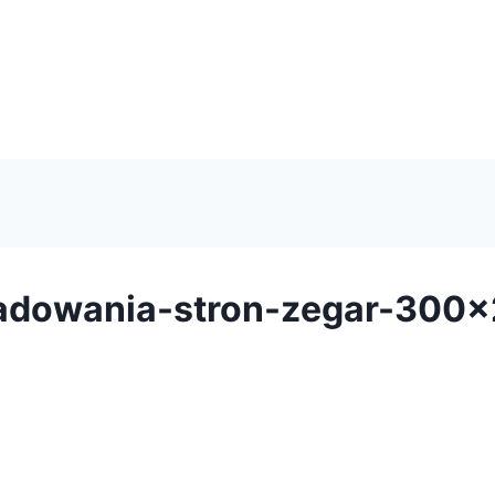
ladowania-stron-zegar-300