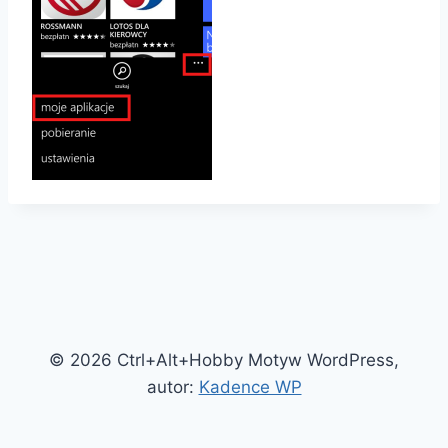
© 2026 Ctrl+Alt+Hobby Motyw WordPress,
autor:
Kadence WP