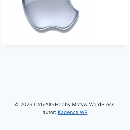
© 2026 Ctrl+Alt+Hobby Motyw WordPress,
autor:
Kadence WP