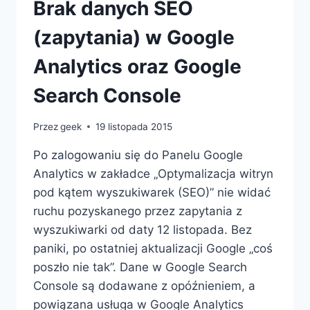
Brak danych SEO
(zapytania) w Google
Analytics oraz Google
Search Console
Przez
geek
19 listopada 2015
Po zalogowaniu się do Panelu Google
Analytics w zakładce „Optymalizacja witryn
pod kątem wyszukiwarek (SEO)” nie widać
ruchu pozyskanego przez zapytania z
wyszukiwarki od daty 12 listopada. Bez
paniki, po ostatniej aktualizacji Google „coś
poszło nie tak”. Dane w Google Search
Console są dodawane z opóźnieniem, a
powiązana usługa w Google Analytics