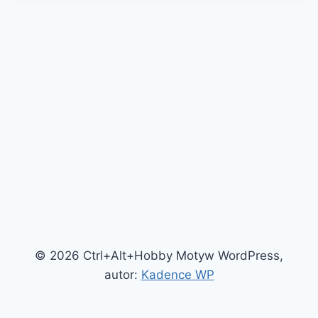
© 2026 Ctrl+Alt+Hobby Motyw WordPress,
autor:
Kadence WP