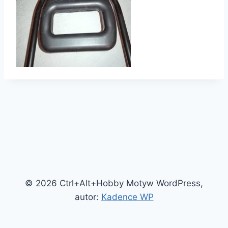
© 2026 Ctrl+Alt+Hobby Motyw WordPress,
autor:
Kadence WP