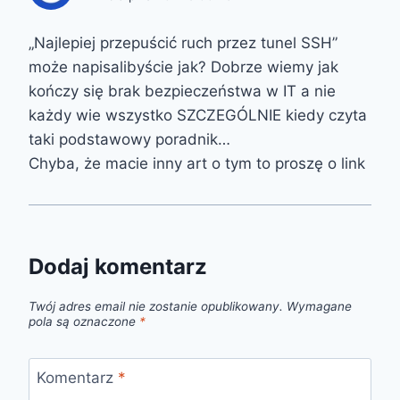
„Najlepiej przepuścić ruch przez tunel SSH”
może napisalibyście jak? Dobrze wiemy jak
kończy się brak bezpieczeństwa w IT a nie
każdy wie wszystko SZCZEGÓLNIE kiedy czyta
taki podstawowy poradnik…
Chyba, że macie inny art o tym to proszę o link
Dodaj komentarz
Twój adres email nie zostanie opublikowany.
Wymagane
pola są oznaczone
*
Komentarz
*