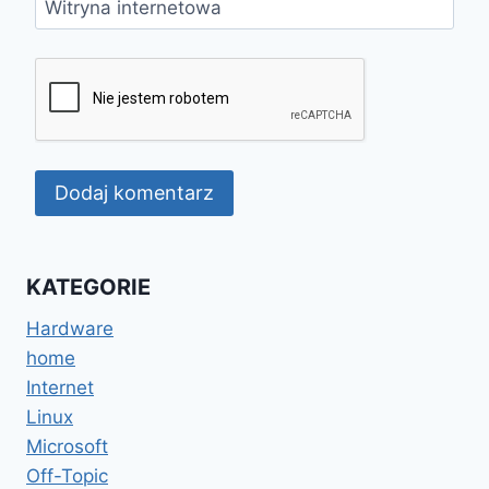
Witryna internetowa
KATEGORIE
Hardware
home
Internet
Linux
Microsoft
Off-Topic