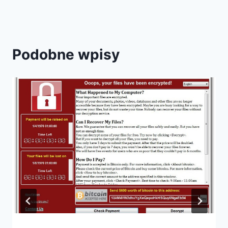
Podobne wpisy