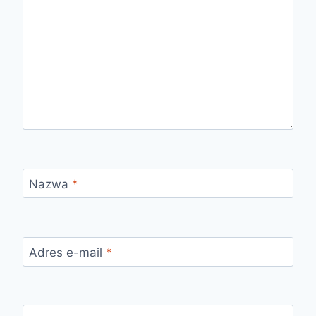
Nazwa
*
Adres e-mail
*