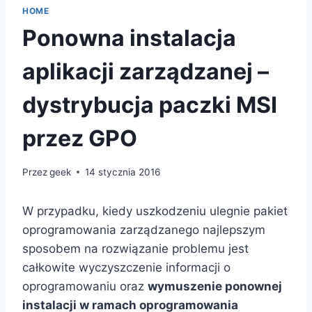
HOME
Ponowna instalacja
aplikacji zarządzanej –
dystrybucja paczki MSI
przez GPO
Przez
geek
14 stycznia 2016
W przypadku, kiedy uszkodzeniu ulegnie pakiet
oprogramowania zarządzanego najlepszym
sposobem na rozwiązanie problemu jest
całkowite wyczyszczenie informacji o
oprogramowaniu oraz
wymuszenie ponownej
instalacji w ramach oprogramowania