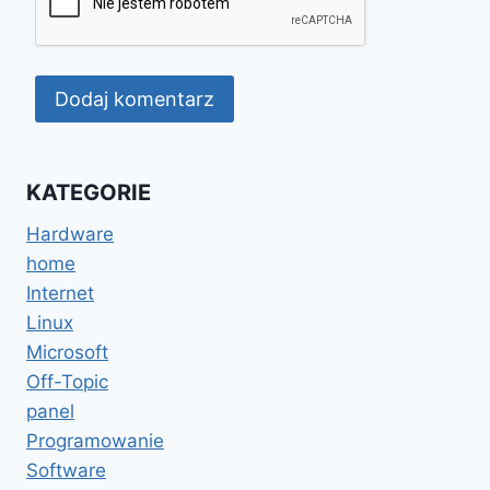
KATEGORIE
Hardware
home
Internet
Linux
Microsoft
Off-Topic
panel
Programowanie
Software