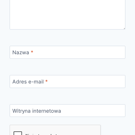
Nazwa
*
Adres e-mail
*
Witryna internetowa