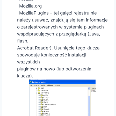
-Mozilla.org
-MozillaPlugins – tej gałęzi rejestru nie
należy usuwać, znajdują się tam informacje
o zarejestrowanych w systemie pluginach
współpracujących z przeglądarką (Java,
flash,
Acrobat Reader). Usunięcie tego klucza
spowoduje konieczność instalacji
wszystkich
pluginów na nowo (lub odtworzenia
klucza).