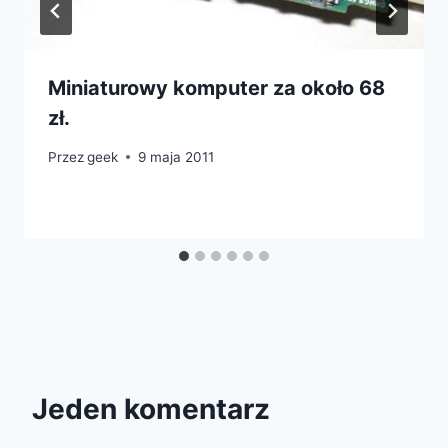
Miniaturowy komputer za około 68
zł.
Przez
geek
9 maja 2011
Jeden komentarz