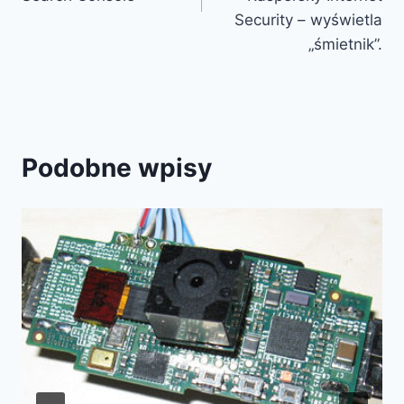
Security – wyświetla
„śmietnik”.
Podobne wpisy