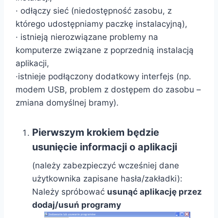
· odłączy sieć (niedostępność zasobu, z
którego udostępniamy paczkę instalacyjną),
· istnieją nierozwiązane problemy na
komputerze związane z poprzednią instalacją
aplikacji,
·istnieje podłączony dodatkowy interfejs (np.
modem USB, problem z dostępem do zasobu –
zmiana domyślnej bramy).
Pierwszym krokiem będzie
usunięcie informacji o aplikacji
(należy zabezpieczyć wcześniej dane
użytkownika zapisane hasła/zakładki):
Należy spróbować
usunąć aplikację przez
dodaj/usuń programy