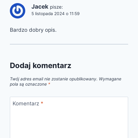
Jacek
pisze:
5 listopada 2024 o 11:59
Bardzo dobry opis.
Dodaj komentarz
Twój adres email nie zostanie opublikowany.
Wymagane
pola są oznaczone
*
Komentarz
*